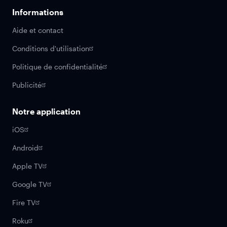
Informations
Aide et contact
Conditions d'utilisation
Politique de confidentialité
Publicité
Notre application
iOS
Android
Apple TV
Google TV
Fire TV
Roku