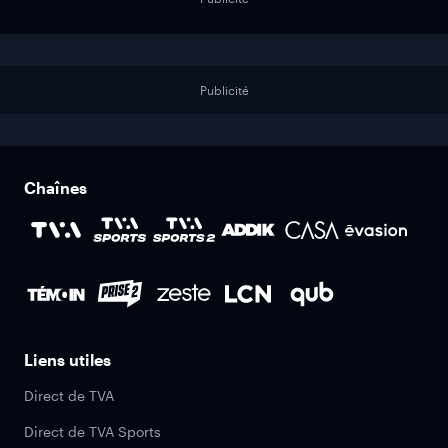
Publicité
Chaînes
Liens utiles
Direct de TVA
Direct de TVA Sports