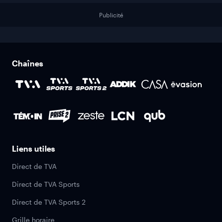
Publicité
Chaînes
Liens utiles
Direct de TVA
Direct de TVA Sports
Direct de TVA Sports 2
Grille horaire