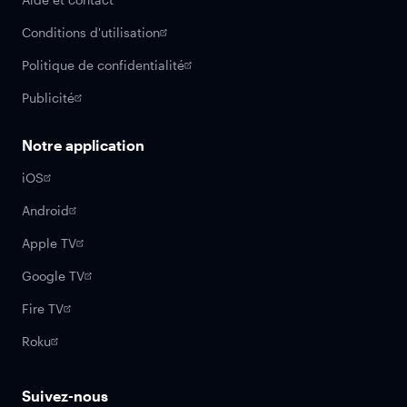
Conditions d'utilisation
Politique de confidentialité
Publicité
Notre application
iOS
Android
Apple TV
Google TV
Fire TV
Roku
Suivez-nous