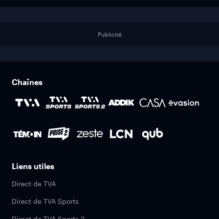
Publicité
Chaînes
Liens utiles
Direct de TVA
Direct de TVA Sports
Direct de TVA Sports 2