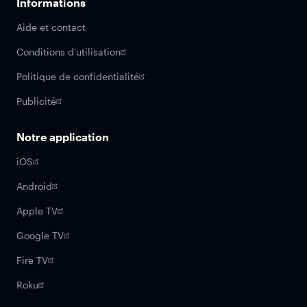
Informations
Aide et contact
Conditions d'utilisation
Politique de confidentialité
Publicité
Notre application
iOS
Android
Apple TV
Google TV
Fire TV
Roku