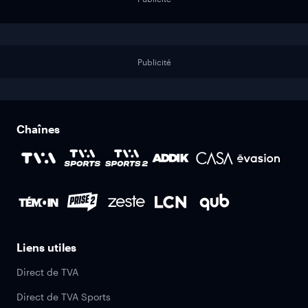
Publicité
Chaînes
Liens utiles
Direct de TVA
Direct de TVA Sports