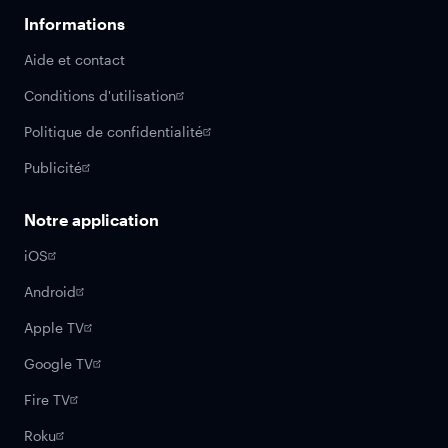
Informations
Aide et contact
Conditions d'utilisation
Politique de confidentialité
Publicité
Notre application
iOS
Android
Apple TV
Google TV
Fire TV
Roku