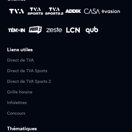
Liens utiles
Direct de TVA
Direct de TVA Sports
Direct de TVA Sports 2
Grille horaire
Infolettres
Concours
Thématiques