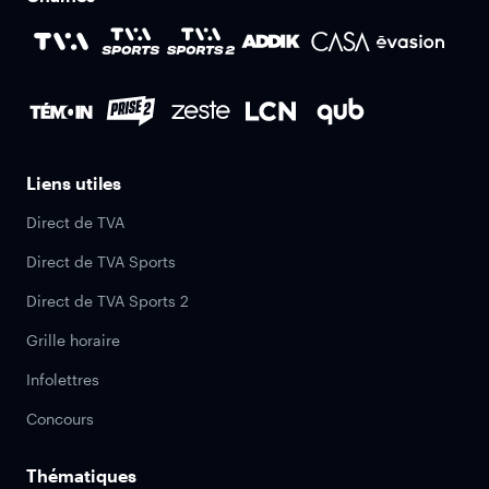
Liens utiles
Direct de TVA
Direct de TVA Sports
Direct de TVA Sports 2
Grille horaire
Infolettres
Concours
Thématiques