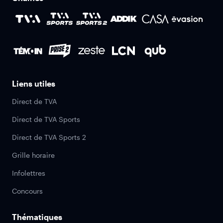
Liens utiles
Direct de TVA
Direct de TVA Sports
Direct de TVA Sports 2
Grille horaire
Infolettres
Concours
Thématiques