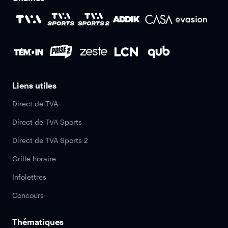
Liens utiles
Direct de TVA
Direct de TVA Sports
Direct de TVA Sports 2
Grille horaire
Infolettres
Concours
Thématiques