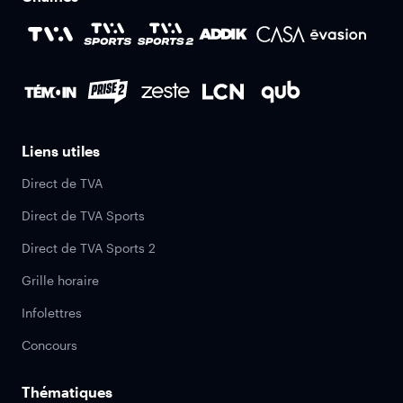
Liens utiles
Direct de TVA
Direct de TVA Sports
Direct de TVA Sports 2
Grille horaire
Infolettres
Concours
Thématiques