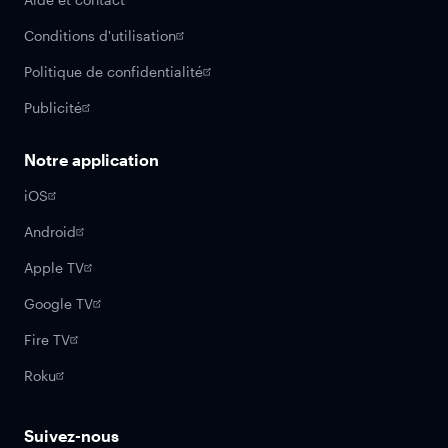
Conditions d'utilisation
Politique de confidentialité
Publicité
Notre application
iOS
Android
Apple TV
Google TV
Fire TV
Roku
Suivez-nous