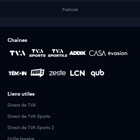
Publicité
Chaînes
Liens utiles
Direct de TVA
Direct de TVA Sports
Direct de TVA Sports 2
Grille horaire