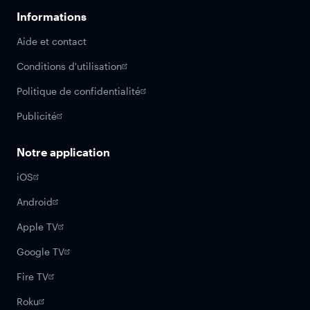
Informations
Aide et contact
Conditions d'utilisation
Politique de confidentialité
Publicité
Notre application
iOS
Android
Apple TV
Google TV
Fire TV
Roku