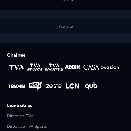
Publicité
Chaînes
Liens utiles
Direct de TVA
Direct de TVA Sports