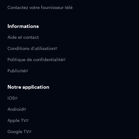
Contactez votre fournisseur télé
Informations
Aide et contact
Conditions d'utilisation
Politique de confidentialité
Publicité
Notre application
iOS
Android
Apple TV
Google TV