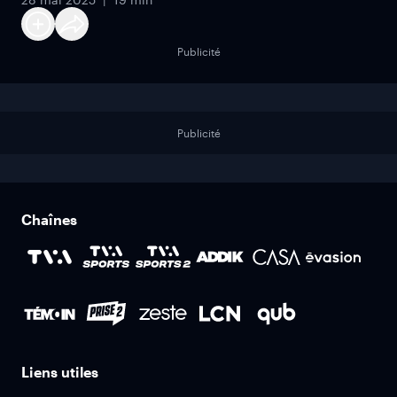
Publicité
Publicité
Chaînes
Liens utiles