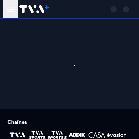
Chaînes