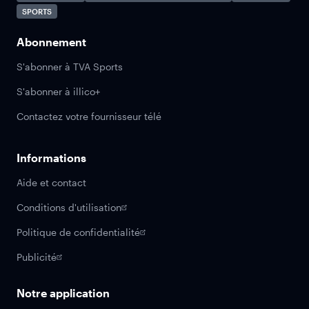
SPORTS
Abonnement
S'abonner à TVA Sports
S'abonner à illico+
Contactez votre fournisseur télé
Informations
Aide et contact
Conditions d'utilisation
Politique de confidentialité
Publicité
Notre application