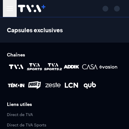
Capsules exclusives
Chaînes
Liens utiles
Direct de TVA
Direct de TVA Sports