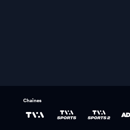
Chaînes