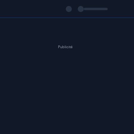
Publicité