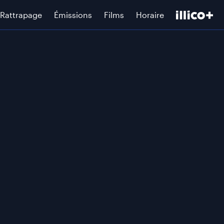
Rattrapage
Émissions
Films
Horaire