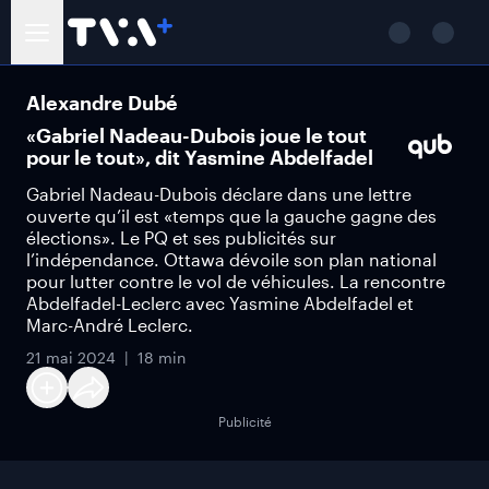
Alexandre Dubé
«Gabriel Nadeau-Dubois joue le tout
pour le tout», dit Yasmine Abdelfadel
Gabriel Nadeau-Dubois déclare dans une lettre
ouverte qu’il est «temps que la gauche gagne des
élections». Le PQ et ses publicités sur
l’indépendance. Ottawa dévoile son plan national
pour lutter contre le vol de véhicules. La rencontre
Abdelfadel-Leclerc avec Yasmine Abdelfadel et
Marc-André Leclerc.
21 mai 2024
18 min
Publicité