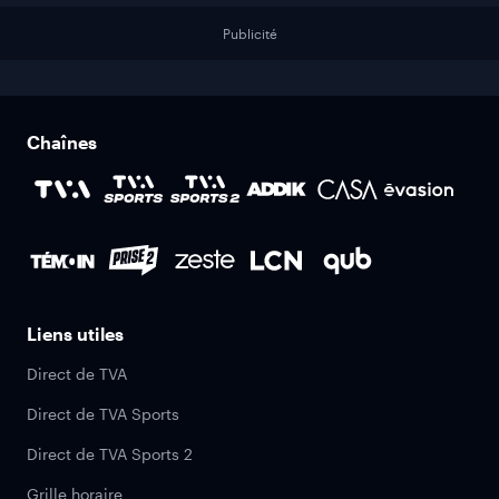
Publicité
Chaînes
Liens utiles
Direct de TVA
Direct de TVA Sports
Direct de TVA Sports 2
Grille horaire