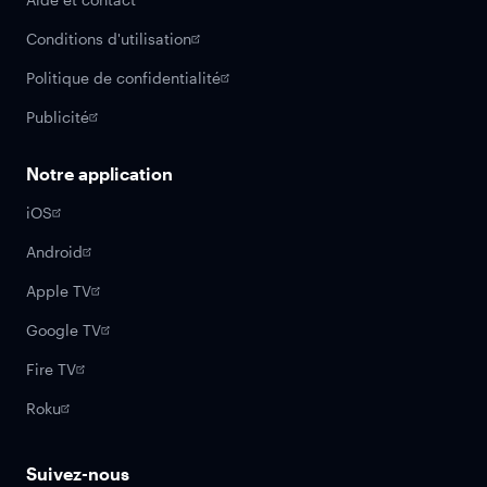
Conditions d'utilisation
Politique de confidentialité
Publicité
Notre application
iOS
Android
Apple TV
Google TV
Fire TV
Roku
Suivez-nous