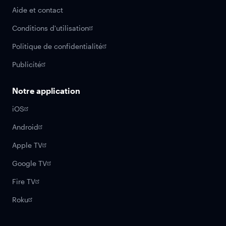
Aide et contact
Conditions d'utilisation
Politique de confidentialité
Publicité
Notre application
iOS
Android
Apple TV
Google TV
Fire TV
Roku