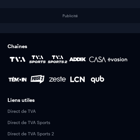
Publicité
Chaînes
Liens utiles
Direct de TVA
Direct de TVA Sports
Direct de TVA Sports 2