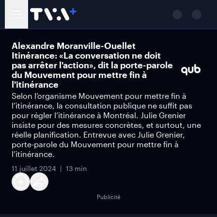
Alexandre Moranville-Ouellet
Itinérance: «La conversation ne doit
pas arrêter l'action», dit la porte-parole
du Mouvement pour mettre fin à
l'itinérance
Selon l’organisme Mouvement pour mettre fin à
l’itinérance, la consultation publique ne suffit pas
pour régler l’itinérance à Montréal. Julie Grenier
insiste pour des mesures concrètes, et surtout, une
réelle planification. Entrevue avec Julie Grenier,
porte-parole du Mouvement pour mettre fin à
l’itinérance.
11 juillet 2024
13 min
Publicité