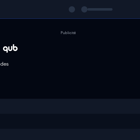
Publicité
 des