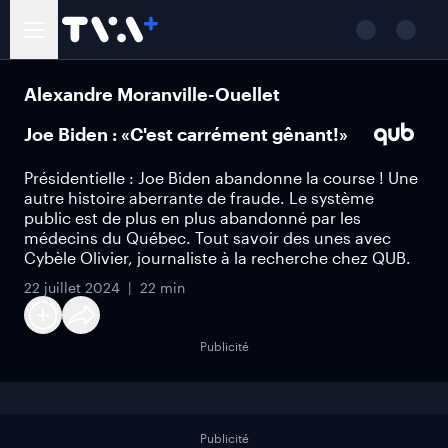
Alexandre Moranville-Ouellet
Joe Biden : «C'est carrément gênant!»
Présidentielle : Joe Biden abandonne la course ! Une
autre histoire aberrante de fraude. Le système
public est de plus en plus abandonné par les
médecins du Québec. Tout savoir des unes avec
Cybèle Olivier, journaliste à la recherche chez QUB.
22 juillet 2024
22 min
Publicité
Publicité