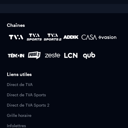
Chaînes
Liens utiles
Direct de TVA
Direct de TVA Sports
Direct de TVA Sports 2
Grille horaire
Infolettres