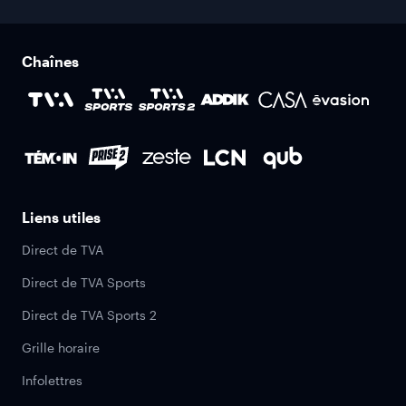
Chaînes
Liens utiles
Direct de TVA
Direct de TVA Sports
Direct de TVA Sports 2
Grille horaire
Infolettres