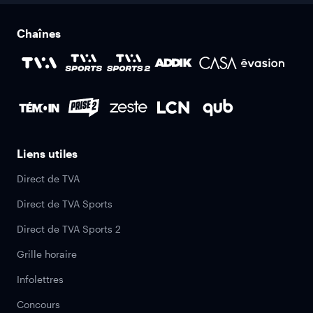
Chaînes
Liens utiles
Direct de TVA
Direct de TVA Sports
Direct de TVA Sports 2
Grille horaire
Infolettres
Concours