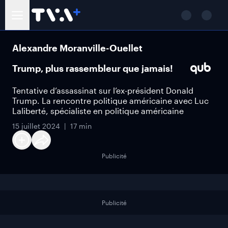
Alexandre Moranville-Ouellet
Trump, plus rassembleur que jamais!
Tentative d’assassinat sur l’ex-président Donald
Trump. La rencontre politique américaine avec Luc
Laliberté, spécialiste en politique américaine
15 juillet 2024
17 min
Publicité
Publicité