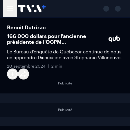
Benoit Dutrizac
166 000 dollars pour l'ancienne
présidente de l'OCPM…
Le Bureau d’enquête de Québecor continue de nous
en apprendre Discussion avec Stéphanie Villeneuve.
20 septembre 2024
2 min
Publicité
Publicité