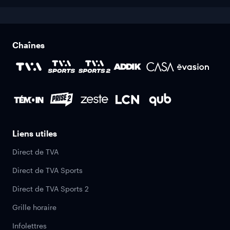
Chaînes
Liens utiles
Direct de TVA
Direct de TVA Sports
Direct de TVA Sports 2
Grille horaire
Infolettres