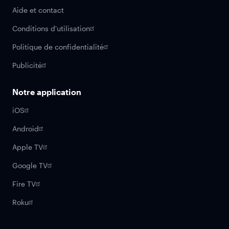
Aide et contact
Conditions d'utilisation
Politique de confidentialité
Publicité
Notre application
iOS
Android
Apple TV
Google TV
Fire TV
Roku