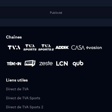
Publicité
Chaînes
Liens utiles
Direct de TVA
Direct de TVA Sports
Direct de TVA Sports 2