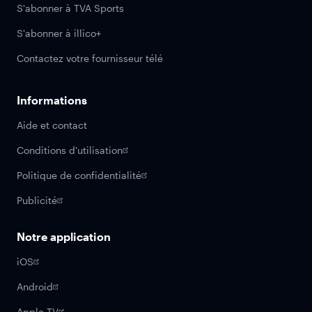
S'abonner à TVA Sports
S'abonner à illico+
Contactez votre fournisseur télé
Informations
Aide et contact
Conditions d'utilisation
Politique de confidentialité
Publicité
Notre application
iOS
Android
Apple TV