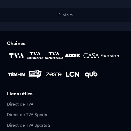
Publicité
Chaînes
Liens utiles
Direct de TVA
Direct de TVA Sports
Direct de TVA Sports 2