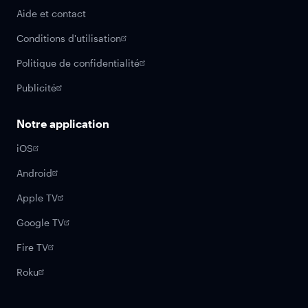
Aide et contact
Conditions d'utilisation
Politique de confidentialité
Publicité
Notre application
iOS
Android
Apple TV
Google TV
Fire TV
Roku