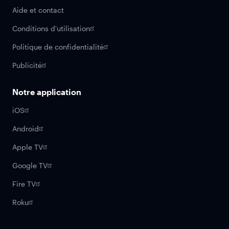
Aide et contact
Conditions d'utilisation
Politique de confidentialité
Publicité
Notre application
iOS
Android
Apple TV
Google TV
Fire TV
Roku