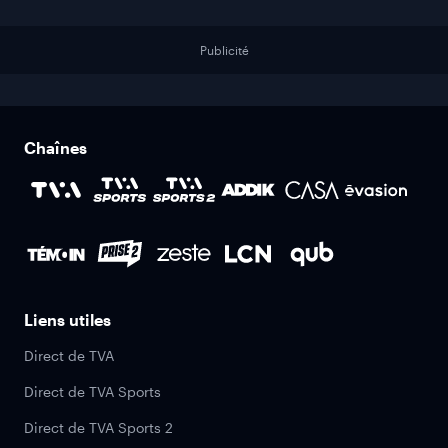
Publicité
Chaînes
Liens utiles
Direct de TVA
Direct de TVA Sports
Direct de TVA Sports 2