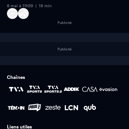
8 mai à 11h59
18 min
Publicité
Publicité
Chaînes
Liens utiles