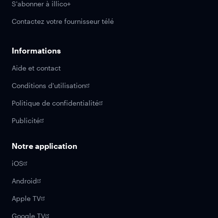
S'abonner à illico+
Contactez votre fournisseur télé
Informations
Aide et contact
Conditions d'utilisation
Politique de confidentialité
Publicité
Notre application
iOS
Android
Apple TV
Google TV