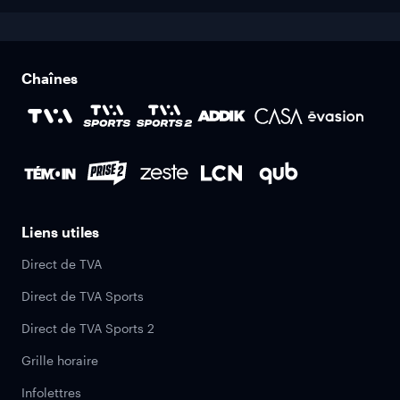
Chaînes
Liens utiles
Direct de TVA
Direct de TVA Sports
Direct de TVA Sports 2
Grille horaire
Infolettres