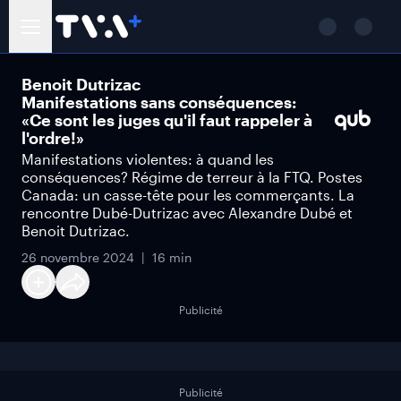
Benoit Dutrizac
Manifestations sans conséquences:
«Ce sont les juges qu'il faut rappeler à
l'ordre!»
Manifestations violentes: à quand les
conséquences? Régime de terreur à la FTQ. Postes
Canada: un casse-tête pour les commerçants. La
rencontre Dubé-Dutrizac avec Alexandre Dubé et
Benoit Dutrizac.
26 novembre 2024
16 min
Publicité
Publicité