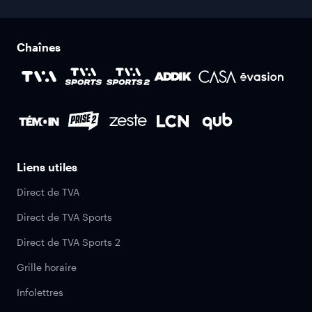
Chaînes
Liens utiles
Direct de TVA
Direct de TVA Sports
Direct de TVA Sports 2
Grille horaire
Infolettres