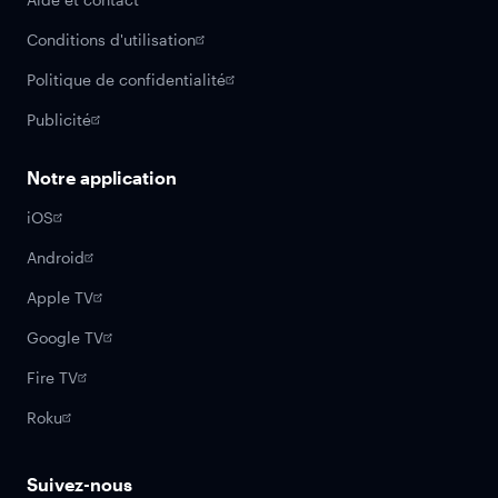
Conditions d'utilisation
Politique de confidentialité
Publicité
Notre application
iOS
Android
Apple TV
Google TV
Fire TV
Roku
Suivez-nous