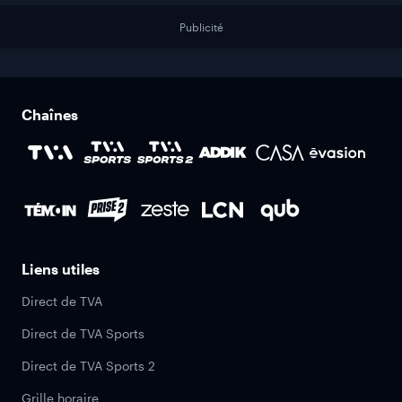
Publicité
Chaînes
Liens utiles
Direct de TVA
Direct de TVA Sports
Direct de TVA Sports 2
Grille horaire