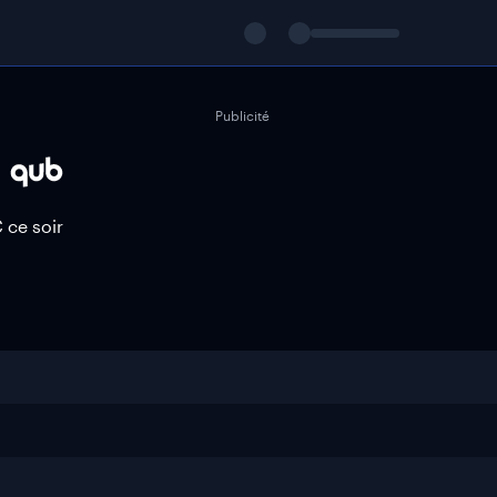
Publicité
 ce soir