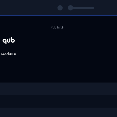
Publicité
 scolaire