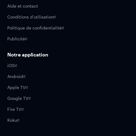
Aide et contact
Conditions d'utilisation
Politique de confidentialité
Publicité
Notre application
iOS
Android
Apple TV
Google TV
Fire TV
Roku