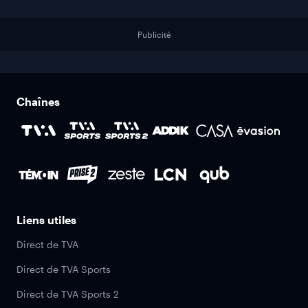
Publicité
Chaînes
Liens utiles
Direct de TVA
Direct de TVA Sports
Direct de TVA Sports 2