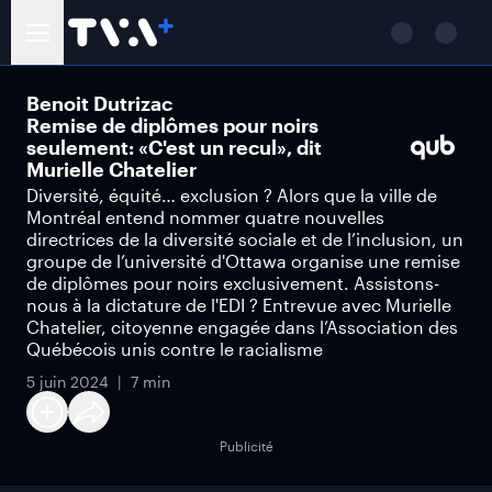
Benoit Dutrizac
Remise de diplômes pour noirs
seulement: «C'est un recul», dit
Murielle Chatelier
Diversité, équité… exclusion ? Alors que la ville de
Montréal entend nommer quatre nouvelles
directrices de la diversité sociale et de l’inclusion, un
groupe de l’université d'Ottawa organise une remise
de diplômes pour noirs exclusivement. Assistons-
nous à la dictature de l'EDI ? Entrevue avec Murielle
Chatelier, citoyenne engagée dans l’Association des
Québécois unis contre le racialisme
5 juin 2024
7 min
Publicité