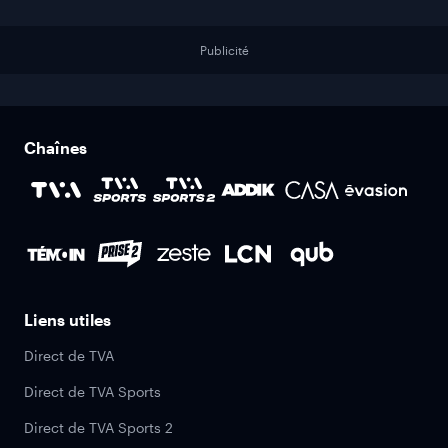
Publicité
Chaînes
Liens utiles
Direct de TVA
Direct de TVA Sports
Direct de TVA Sports 2