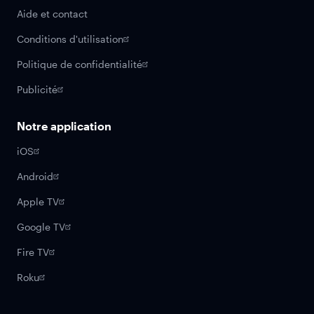
Aide et contact
Conditions d'utilisation
Politique de confidentialité
Publicité
Notre application
iOS
Android
Apple TV
Google TV
Fire TV
Roku