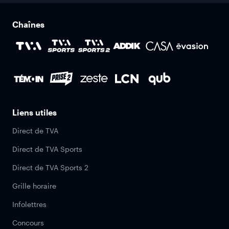
Chaînes
Liens utiles
Direct de TVA
Direct de TVA Sports
Direct de TVA Sports 2
Grille horaire
Infolettres
Concours