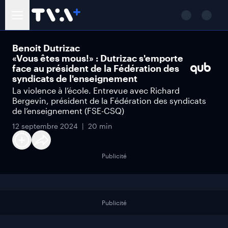
Benoit Dutrizac
«Vous êtes mous!» : Dutrizac s'emporte
face au président de la Fédération des
syndicats de l'enseignement
La violence à l’école. Entrevue avec Richard
Bergevin, président de la Fédération des syndicats
de l’enseignement (FSE-CSQ)
12 septembre 2024
20 min
Publicité
Publicité