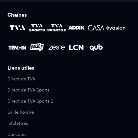
Chaînes
Liens utiles
Direct de TVA
Direct de TVA Sports
Direct de TVA Sports 2
Grille horaire
Infolettres
Concours