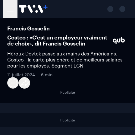
Francis Gosselin
Costco : «C'est un employeur vraiment
de choix», dit Francis Gosselin
Héroux-Devtek passe aux mains des Américains.
Costco - la carte plus chère et de meilleurs salaires
pour les employés. Segment LCN
11 juillet 2024
6 min
Publicité
Publicité