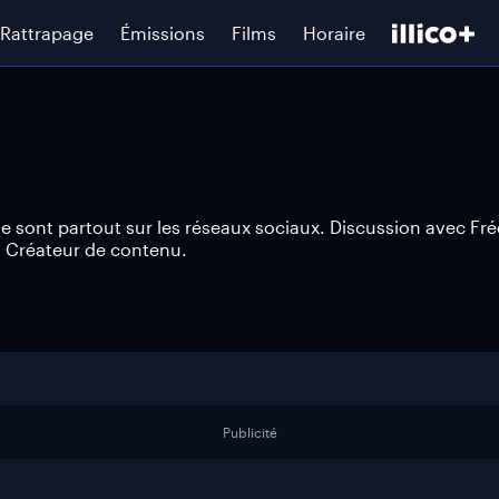
Rattrapage
Émissions
Films
Horaire
sont partout sur les réseaux sociaux. Discussion avec Fré
et Créateur de contenu.
Publicité