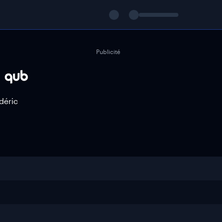
Publicité
déric