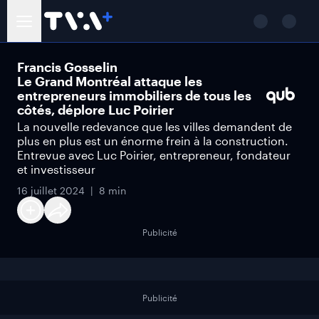
Francis Gosselin
Le Grand Montréal attaque les
entrepreneurs immobiliers de tous les
côtés, déplore Luc Poirier
La nouvelle redevance que les villes demandent de
plus en plus est un énorme frein à la construction.
Entrevue avec Luc Poirier, entrepreneur, fondateur
et investisseur
16 juillet 2024
8 min
Publicité
Publicité