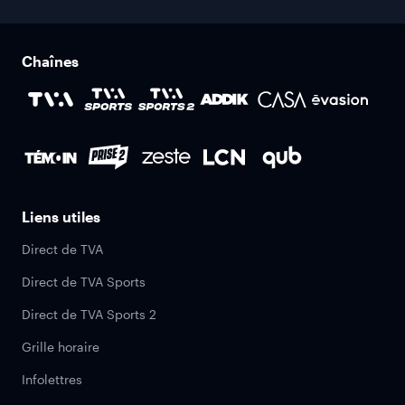
Chaînes
Liens utiles
Direct de TVA
Direct de TVA Sports
Direct de TVA Sports 2
Grille horaire
Infolettres