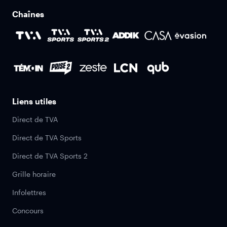
Chaînes
Liens utiles
Direct de TVA
Direct de TVA Sports
Direct de TVA Sports 2
Grille horaire
Infolettres
Concours