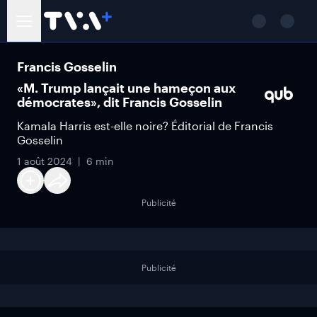
Francis Gosselin
«M. Trump lançait une hameçon aux
démocrates», dit Francis Gosselin
Kamala Harris est-elle noire? Éditorial de Francis
Gosselin
1 août 2024
6 min
Publicité
Publicité