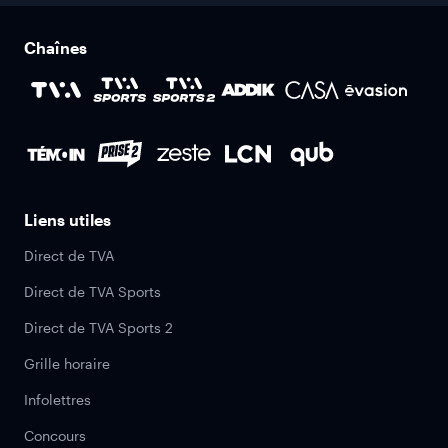
Chaînes
Liens utiles
Direct de TVA
Direct de TVA Sports
Direct de TVA Sports 2
Grille horaire
Infolettres
Concours