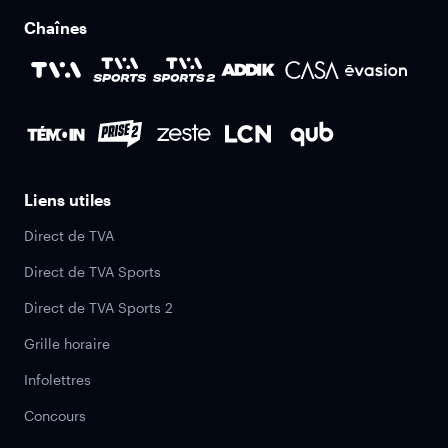
Chaînes
Liens utiles
Direct de TVA
Direct de TVA Sports
Direct de TVA Sports 2
Grille horaire
Infolettres
Concours