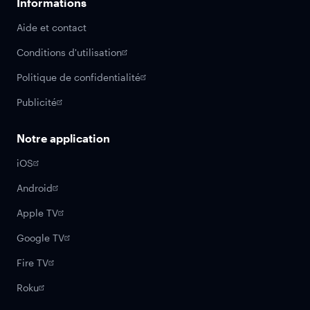
Informations
Aide et contact
Conditions d'utilisation
Politique de confidentialité
Publicité
Notre application
iOS
Android
Apple TV
Google TV
Fire TV
Roku