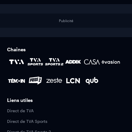
Publicité
Chaînes
Liens utiles
Direct de TVA
Direct de TVA Sports
Direct de TVA Sports 2