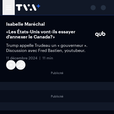
Isabelle Maréchal
«Les États-Unis vont-ils essayer
d'annexer le Canada?»
Trump appelle Trudeau un « gouverneur ».
Discussion avec Fred Bastien, youtubeur.
11 décembre 2024
11 min
Publicité
Publicité