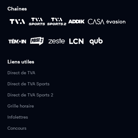
Chaînes
Liens utiles
Direct de TVA
Direct de TVA Sports
Direct de TVA Sports 2
Grille horaire
Infolettres
Concours