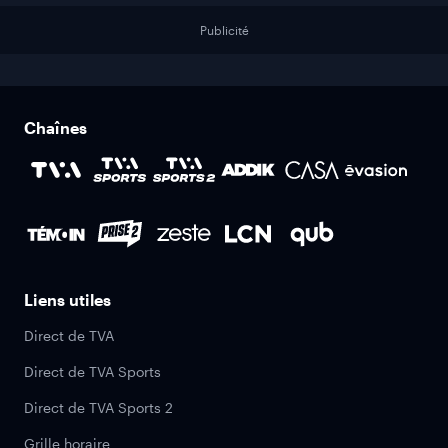
Publicité
Chaînes
Liens utiles
Direct de TVA
Direct de TVA Sports
Direct de TVA Sports 2
Grille horaire