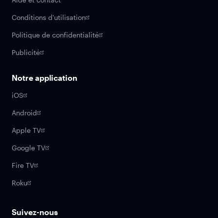
Conditions d'utilisation
Politique de confidentialité
Publicité
Notre application
iOS
Android
Apple TV
Google TV
Fire TV
Roku
Suivez-nous