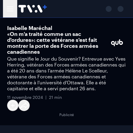
Isabelle Maréchal
«On m'a traité comme un sac
d'ordures»: cette vétérane s'est fait
montrer la porte des Forces armées
canadiennes
Que signifie le Jour du Souvenir? Entrevue avec Yves
Herring, vétéran des Forces armées canadiennes qui
a été 20 ans dans l’armée Hélène Le Scelleur,
vétérane des Forces armées canadiennes et
doctorante à l’université d’Ottawa. Elle a été
capitaine et elle a servi pendant 26 ans.
11 novembre 2024
21 min
Publicité