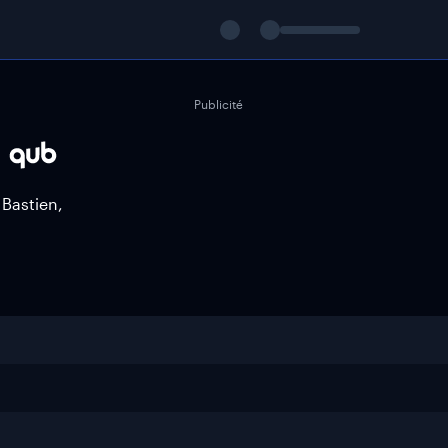
Publicité
 Bastien,