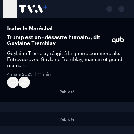
Isabelle Maréchal
Trump est un «désastre humain», dit
Guylaine Tremblay
Guylaine Tremblay réagit à la guerre commerciale.
Entrevue avec Guylaine Tremblay, maman et grand-
maman.
4 mars 2025
11 min
Publicité
Publicité