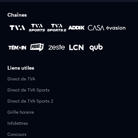
Chaînes
Liens utiles
Direct de TVA
Direct de TVA Sports
Direct de TVA Sports 2
Grille horaire
Infolettres
Concours