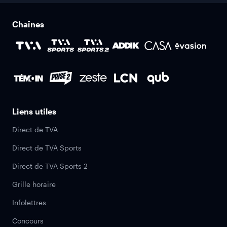
Chaînes
Liens utiles
Direct de TVA
Direct de TVA Sports
Direct de TVA Sports 2
Grille horaire
Infolettres
Concours