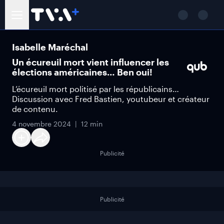
Isabelle Maréchal
Un écureuil mort vient influencer les
élections américaines… Ben oui!
L’écureuil mort politisé par les républicains…
Discussion avec Fred Bastien, youtubeur et créateur
de contenu.
4 novembre 2024
12 min
Publicité
Publicité