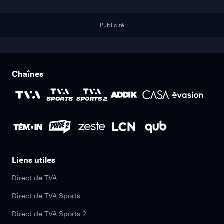
Publicité
Chaînes
Liens utiles
Direct de TVA
Direct de TVA Sports
Direct de TVA Sports 2