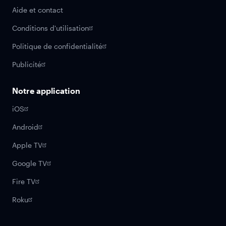
Aide et contact
Conditions d'utilisation
Politique de confidentialité
Publicité
Notre application
iOS
Android
Apple TV
Google TV
Fire TV
Roku