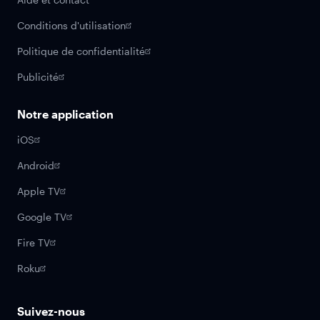
Conditions d'utilisation
Politique de confidentialité
Publicité
Notre application
iOS
Android
Apple TV
Google TV
Fire TV
Roku
Suivez-nous