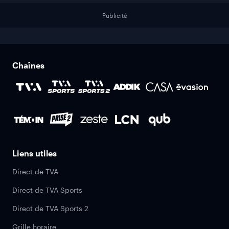
Publicité
Chaînes
Liens utiles
Direct de TVA
Direct de TVA Sports
Direct de TVA Sports 2
Grille horaire